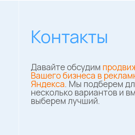
Контакты
Давайте обсудим
продви
Вашего бизнеса в реклам
Яндекса
. Мы подберем дл
несколько вариантов и в
выберем лучший.