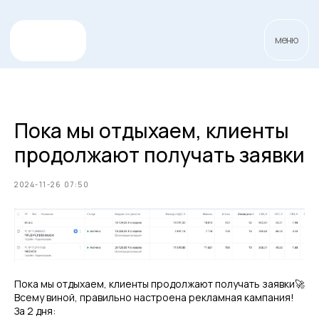
меню
Пока мы отдыхаем, клиенты
продолжают получать заявки
2024-11-26 07:50
Пока мы отдыхаем, клиенты продолжают получать заявки🚀
Всему виной, правильно настроена рекламная кампания!
За 2 дня: