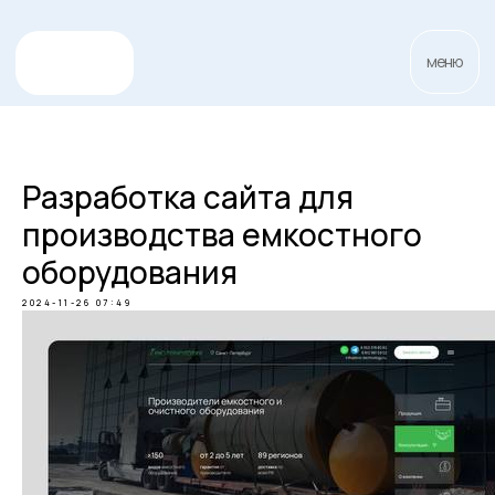
меню
Разработка сайта для
производства емкостного
оборудования
2024-11-26 07:49